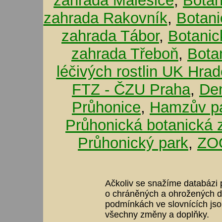
zahrada Malešice
,
Botan
zahrada Rakovník
,
Botani
zahrada Tábor
,
Botanic
zahrada Třeboň
,
Bota
léčivých rostlin UK Hra
FTZ - ČZU Praha
,
De
Průhonice
,
Hamzův pa
Průhonická botanická 
Průhonický park
,
ZOO
Ačkoliv se snažíme databázi p
o chráněných a ohrožených dr
podmínkách ve slovnících jso
všechny změny a doplňky.