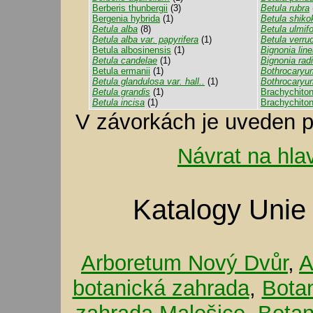
Berberis thunbergii
(3)
Betula rubra
Bergenia hybrida
(1)
Betula shiko
Betula alba
(8)
Betula ulmifo
Betula alba var. papyrifera
(1)
Betula verru
Betula albosinensis
(1)
Bignonia line
Betula candelae
(1)
Bignonia rad
Betula ermanii
(1)
Bothrocaryu
Betula glandulosa var. hall..
(1)
Bothrocaryum
Betula grandis
(1)
Brachychiton
Betula incisa
(1)
Brachychiton
V závorkách je uveden p
Návrat na hla
Katalogy Unie
Arboretum Nový Dvůr
,
A
botanická zahrada
,
Bota